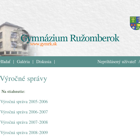
Hľadať
|
Galéria
|
Diskusia
|
Neprihlásený užívateľ /
Výročné správy
Na stiahnutie:
Výročná správa 2005-2006
Výročná správa 2006-2007
Výročná správa 2007-2008
Výročná správa 2008-2009