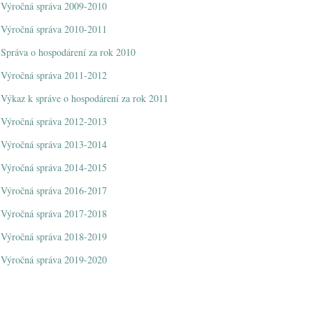
Výročná správa 2009-2010
Výročná správa 2010-2011
Správa o hospodárení za rok 2010
Výročná správa 2011-2012
Výkaz k správe o hospodárení za rok 2011
Výročná správa 2012-2013
Výročná správa 2013-2014
Výročná správa 2014-2015
Výročná správa 2016-2017
Výročná správa 2017-2018
Výročná správa 2018-2019
Výročná správa 2019-2020